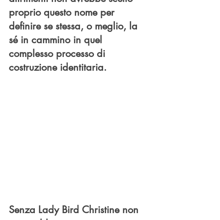
proprio questo nome per 
definire se stessa, o meglio, la 
sé in cammino in quel 
complesso processo di 
costruzione identitaria.
Senza Lady Bird Christine non 