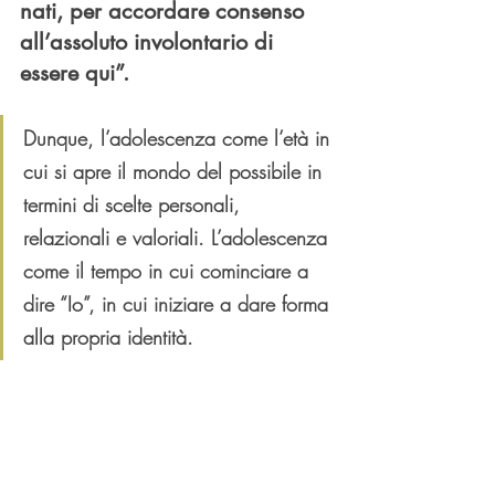
nati, per accordare consenso 
all’assoluto involontario di 
essere qui”.
Dunque, l’adolescenza come l’età in 
cui si apre il mondo del possibile in 
termini di scelte personali, 
relazionali e valoriali. L’adolescenza 
come il tempo in cui cominciare a 
dire “Io”, in cui iniziare a dare forma 
alla propria identità.