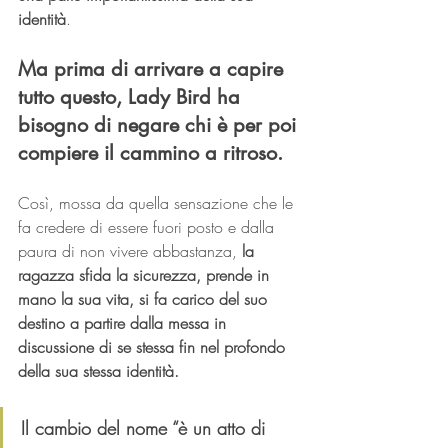
identità
.
Ma prima di arrivare a capire 
tutto questo, Lady Bird ha 
bisogno di negare chi è per poi 
compiere il cammino a ritroso.
Così, mossa da quella sensazione che le 
fa credere di essere fuori posto e dalla 
paura di non vivere abbastanza, 
la 
ragazza sfida la sicurezza, prende in 
mano la sua vita, si fa carico del suo 
destino a partire dalla messa in 
discussione di se stessa fin nel profondo 
della sua stessa identità.
Il cambio del nome “è un atto di 